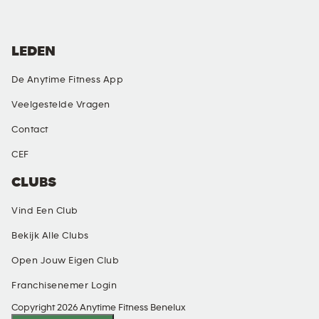
LEDEN
De Anytime Fitness App
Veelgestelde Vragen
Contact
CEF
CLUBS
Vind Een Club
Bekijk Alle Clubs
Open Jouw Eigen Club
Franchisenemer Login
Copyright 2026 Anytime Fitness Benelux