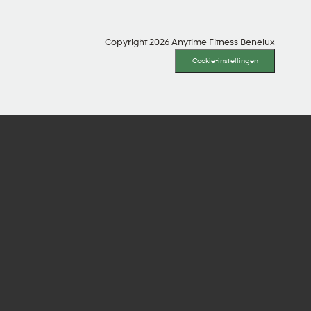
Copyright 2026 Anytime Fitness Benelux
Cookie-instellingen