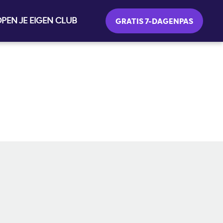
PEN JE EIGEN CLUB
GRATIS 7-DAGENPAS
SOCIAL MEDIA