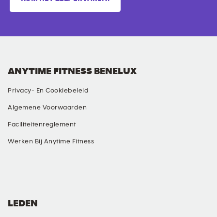
ANYTIME FITNESS BENELUX
Privacy- En Cookiebeleid
Algemene Voorwaarden
Faciliteitenreglement
Werken Bij Anytime Fitness
SOCIAL MEDIA
LEDEN