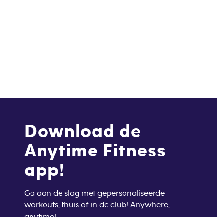
Download de
Anytime Fitness
app!
Ga aan de slag met gepersonaliseerde
workouts, thuis of in de club! Anywhere,
anytime!