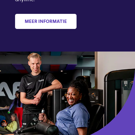
MEER INFORMATIE