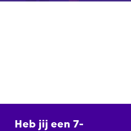
Heb jij een 7-