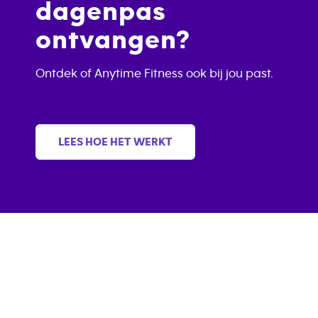
dagenpas
ontvangen?
Ontdek of Anytime Fitness ook bij jou past.
LEES HOE HET WERKT