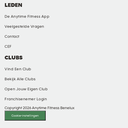
LEDEN
De Anytime Fitness App
Veelgestelde Vragen
Contact
CEF
CLUBS
Vind Een Club
Bekijk Alle Clubs
Open Jouw Eigen Club
Franchisenemer Login
Copyright 2026 Anytime Fitness Benelux
Cookie-instellingen