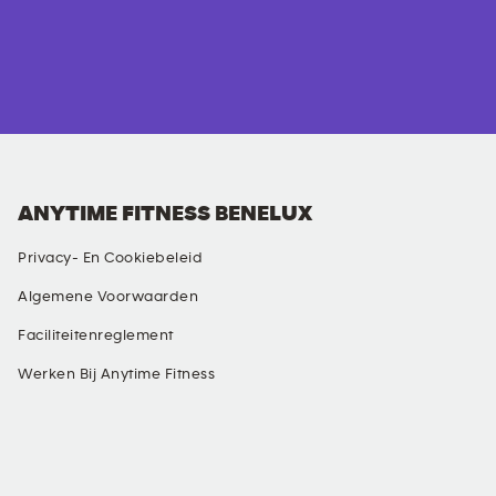
ANYTIME FITNESS BENELUX
Privacy- En Cookiebeleid
Algemene Voorwaarden
Faciliteitenreglement
Werken Bij Anytime Fitness
SOCIAL MEDIA