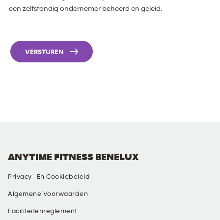
een zelfstandig ondernemer beheerd en geleid.
VERSTUREN
ANYTIME FITNESS BENELUX
Privacy- En Cookiebeleid
Algemene Voorwaarden
Faciliteitenreglement