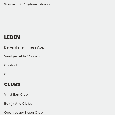
Werken Bij Anytime Fitness
SOCIAL MEDIA
LEDEN
De Anytime Fitness App
Veelgestelde Vragen
Contact
CEF
CLUBS
Vind Een Club
Bekijk Alle Clubs
Open Jouw Eigen Club