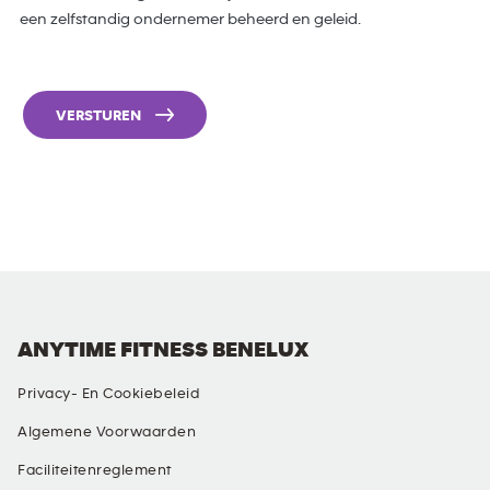
een zelfstandig ondernemer beheerd en geleid.
VERSTUREN
ANYTIME FITNESS BENELUX
Privacy- En Cookiebeleid
Algemene Voorwaarden
Faciliteitenreglement