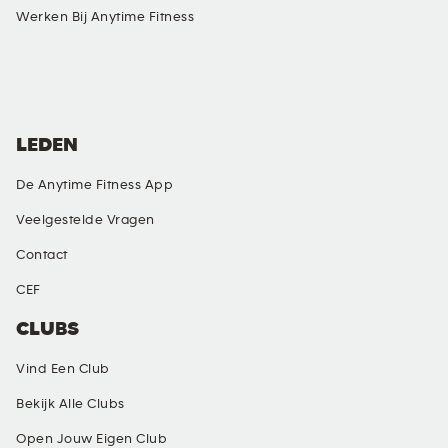
Werken Bij Anytime Fitness
SOCIAL MEDIA
LEDEN
De Anytime Fitness App
Veelgestelde Vragen
Contact
CEF
CLUBS
Vind Een Club
Bekijk Alle Clubs
Open Jouw Eigen Club