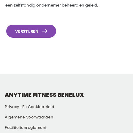
een zelfstandig ondernemer beheerd en geleid.
VERSTUREN
ANYTIME FITNESS BENELUX
Privacy- En Cookiebeleid
Algemene Voorwaarden
Faciliteitenreglement