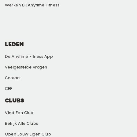
Werken Bij Anytime Fitness
SOCIAL MEDIA
LEDEN
De Anytime Fitness App
Veelgestelde Vragen
Contact
CEF
CLUBS
Vind Een Club
Bekijk Alle Clubs
Open Jouw Eigen Club