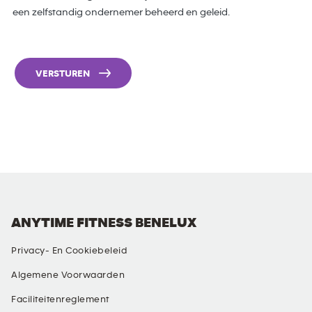
een zelfstandig ondernemer beheerd en geleid.
VERSTUREN
ANYTIME FITNESS BENELUX
Privacy- En Cookiebeleid
Algemene Voorwaarden
Faciliteitenreglement