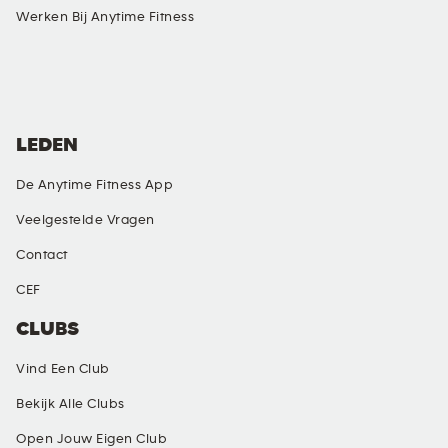
Werken Bij Anytime Fitness
SOCIAL MEDIA
LEDEN
De Anytime Fitness App
Veelgestelde Vragen
Contact
CEF
CLUBS
Vind Een Club
Bekijk Alle Clubs
Open Jouw Eigen Club