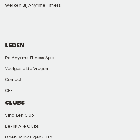
Werken Bij Anytime Fitness
SOCIAL MEDIA
LEDEN
De Anytime Fitness App
Veelgestelde Vragen
Contact
CEF
CLUBS
Vind Een Club
Bekijk Alle Clubs
Open Jouw Eigen Club