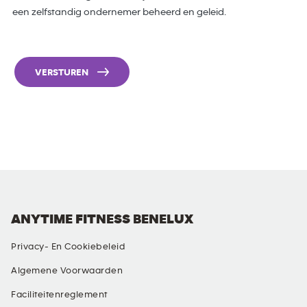
een zelfstandig ondernemer beheerd en geleid.
VERSTUREN
ANYTIME FITNESS BENELUX
Privacy- En Cookiebeleid
Algemene Voorwaarden
Faciliteitenreglement