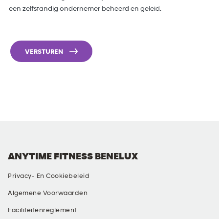
een zelfstandig ondernemer beheerd en geleid.
VERSTUREN
ANYTIME FITNESS BENELUX
Privacy- En Cookiebeleid
Algemene Voorwaarden
Faciliteitenreglement