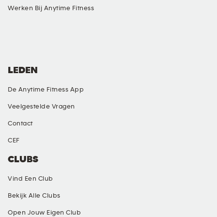
Werken Bij Anytime Fitness
SOCIAL MEDIA
LEDEN
De Anytime Fitness App
Veelgestelde Vragen
Contact
CEF
CLUBS
Vind Een Club
Bekijk Alle Clubs
Open Jouw Eigen Club