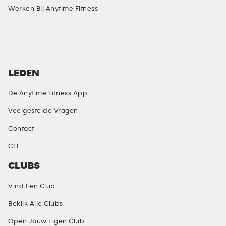
Werken Bij Anytime Fitness
SOCIAL MEDIA
LEDEN
De Anytime Fitness App
Veelgestelde Vragen
Contact
CEF
CLUBS
Vind Een Club
Bekijk Alle Clubs
Open Jouw Eigen Club