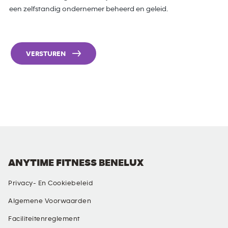
een zelfstandig ondernemer beheerd en geleid.
VERSTUREN
ANYTIME FITNESS BENELUX
Privacy- En Cookiebeleid
Algemene Voorwaarden
Faciliteitenreglement