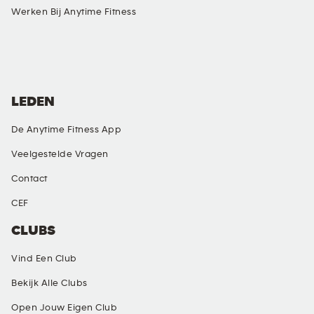
Werken Bij Anytime Fitness
SOCIAL MEDIA
LEDEN
De Anytime Fitness App
Veelgestelde Vragen
Contact
CEF
CLUBS
Vind Een Club
Bekijk Alle Clubs
Open Jouw Eigen Club