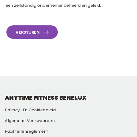
een zelfstandig ondernemer beheerd en geleid.
VERSTUREN
ANYTIME FITNESS BENELUX
Privacy- En Cookiebeleid
Algemene Voorwaarden
Faciliteitenreglement