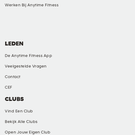
Werken Bij Anytime Fitness
SOCIAL MEDIA
LEDEN
De Anytime Fitness App
Veelgestelde Vragen
Contact
CEF
CLUBS
Vind Een Club
Bekijk Alle Clubs
Open Jouw Eigen Club