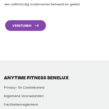
een zelfstandig ondernemer beheerd en geleid.
VERSTUREN
ANYTIME FITNESS BENELUX
Privacy- En Cookiebeleid
Algemene Voorwaarden
Faciliteitenreglement