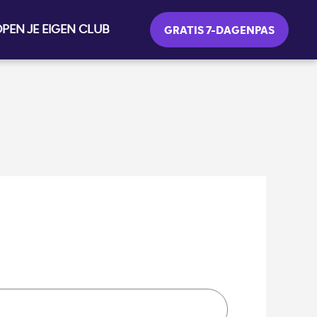
PEN JE EIGEN CLUB
GRATIS 7-DAGENPAS