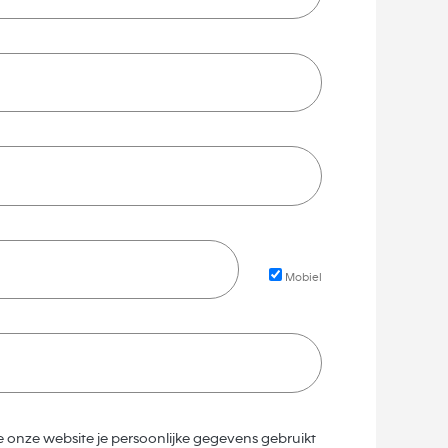
Mobiel
e onze website je persoonlijke gegevens gebruikt