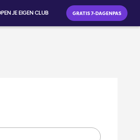
PEN JE EIGEN CLUB
GRATIS 7-DAGENPAS