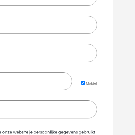
Mobiel
e onze website je persoonlijke gegevens gebruikt