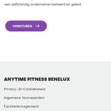
een zelfstandig ondernemer beheerd en geleid.
VERSTUREN
ANYTIME FITNESS BENELUX
Privacy- En Cookiebeleid
Algemene Voorwaarden
Faciliteitenreglement