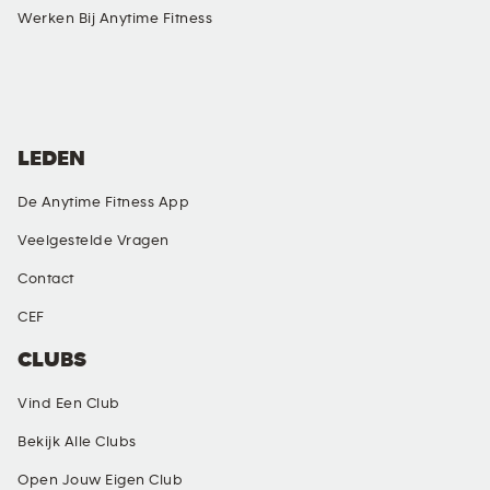
Werken Bij Anytime Fitness
SOCIAL MEDIA
LEDEN
De Anytime Fitness App
Veelgestelde Vragen
Contact
CEF
CLUBS
Vind Een Club
Bekijk Alle Clubs
Open Jouw Eigen Club