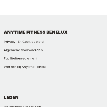
ANYTIME FITNESS BENELUX
Privacy- En Cookiebeleid
Algemene Voorwaarden
Faciliteitenreglement
Werken Bij Anytime Fitness
SOCIAL MEDIA
LEDEN