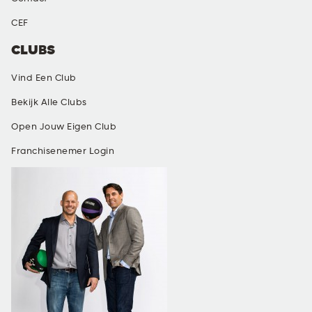
CEF
CLUBS
Vind Een Club
Bekijk Alle Clubs
Open Jouw Eigen Club
Franchisenemer Login