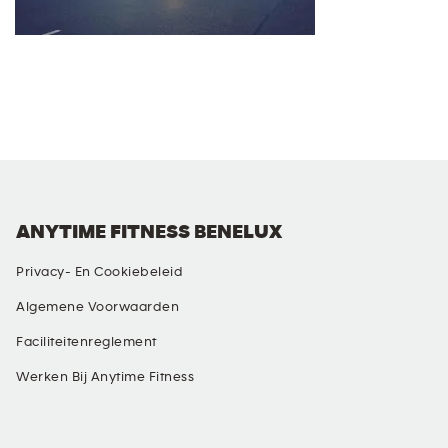
ANYTIME FITNESS BENELUX
Privacy- En Cookiebeleid
Algemene Voorwaarden
Faciliteitenreglement
Werken Bij Anytime Fitness
SOCIAL MEDIA