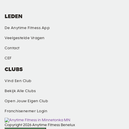
LEDEN
De Anytime Fitness App
Veelgestelde Vragen
Contact
CEF
CLUBS
Vind Een Club
Bekijk Alle Clubs
Open Jouw Eigen Club
Franchisenemer Login
Copyright 2026 Anytime Fitness Benelux