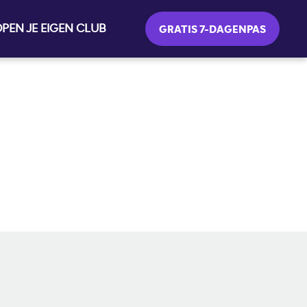
PEN JE EIGEN CLUB
GRATIS 7-DAGENPAS
SOCIAL MEDIA