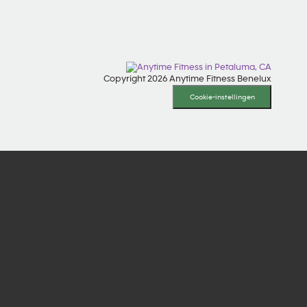
Copyright 2026 Anytime Fitness Benelux
Cookie-instellingen