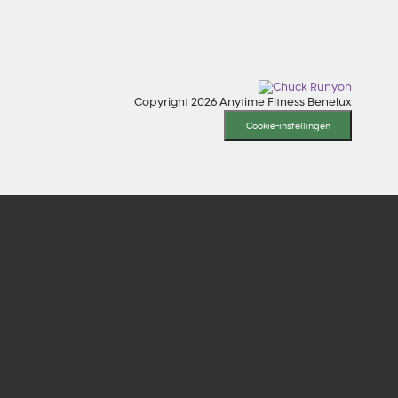
Copyright 2026 Anytime Fitness Benelux
Cookie-instellingen