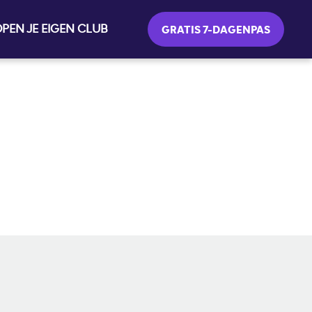
PEN JE EIGEN CLUB
GRATIS 7-DAGENPAS
SOCIAL MEDIA