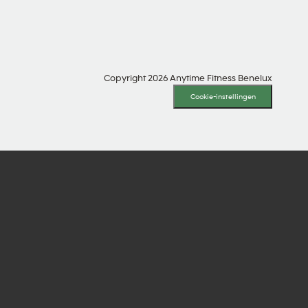
Copyright 2026 Anytime Fitness Benelux
Cookie-instellingen