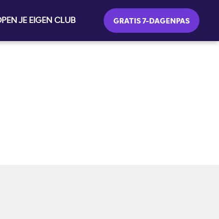
PEN JE EIGEN CLUB
GRATIS 7-DAGENPAS
SOCIAL MEDIA