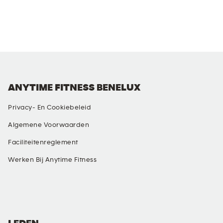
ANYTIME FITNESS BENELUX
Privacy- En Cookiebeleid
Algemene Voorwaarden
Faciliteitenreglement
Werken Bij Anytime Fitness
SOCIAL MEDIA