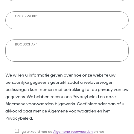
ONDERWERP*
BOODSCHAP*
We willen u informatie geven over hoe onze website uw
persoonlijke gegevens gebruikt zodat u weloverwogen
beslissingen kunt nemen met betrekking tot de privacy van uw
gegevens. We hebben recent ons Privacybeleid en onze
Algemene voorwaarden bijgewerkt. Geef hieronder aan of u
akkoord gaat met de Algemene voorwaarden en het
Privacybeleid.
I ga akkoord met de
Algemene voorwaarden
en het