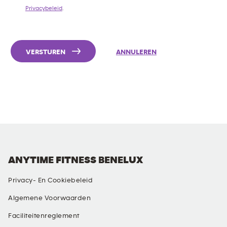
Privacybeleid
.
VERSTUREN
ANNULEREN
ANYTIME FITNESS BENELUX
Privacy- En Cookiebeleid
Algemene Voorwaarden
Faciliteitenreglement