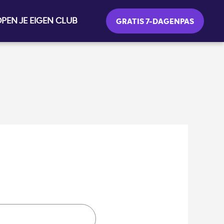
PEN JE EIGEN CLUB
GRATIS 7-DAGENPAS