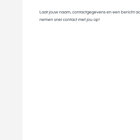
Laat jouw naam, contactgegevens en een bericht ac
nemen snel contact met jou op!