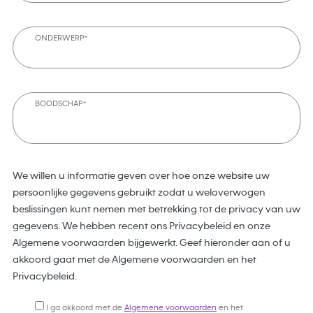
ONDERWERP*
BOODSCHAP*
We willen u informatie geven over hoe onze website uw
persoonlijke gegevens gebruikt zodat u weloverwogen
beslissingen kunt nemen met betrekking tot de privacy van uw
gegevens. We hebben recent ons Privacybeleid en onze
Algemene voorwaarden bijgewerkt. Geef hieronder aan of u
akkoord gaat met de Algemene voorwaarden en het
Privacybeleid.
I ga akkoord met de
Algemene voorwaarden
en het