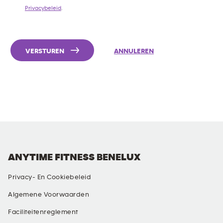
Privacybeleid
.
VERSTUREN
ANNULEREN
ANYTIME FITNESS BENELUX
Privacy- En Cookiebeleid
Algemene Voorwaarden
Faciliteitenreglement