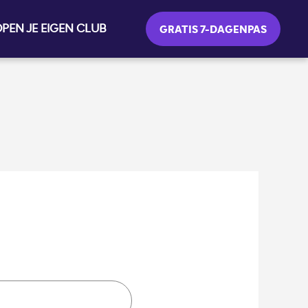
PEN JE EIGEN CLUB
GRATIS 7-DAGENPAS