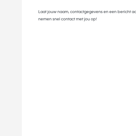
Laat jouw naam, contactgegevens en een bericht ac
nemen snel contact met jou op!