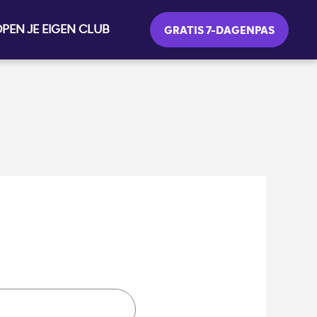
PEN JE EIGEN CLUB
GRATIS 7-DAGENPAS