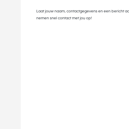
Laat jouw naam, contactgegevens en een bericht ac
nemen snel contact met jou op!