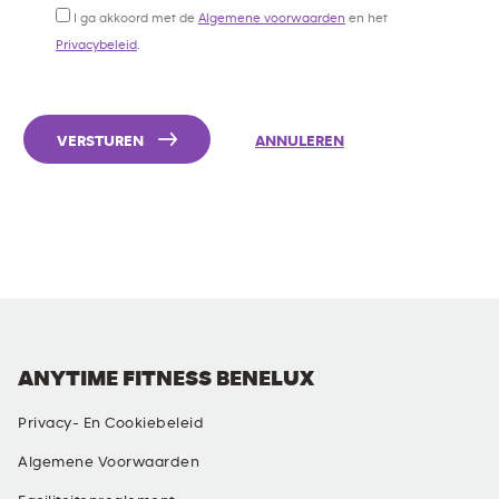
I ga akkoord met de
Algemene voorwaarden
en het
Privacybeleid
.
VERSTUREN
ANNULEREN
ANYTIME FITNESS BENELUX
Privacy- En Cookiebeleid
Algemene Voorwaarden