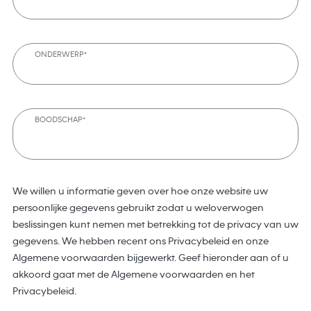
ONDERWERP*
BOODSCHAP*
We willen u informatie geven over hoe onze website uw
persoonlijke gegevens gebruikt zodat u weloverwogen
beslissingen kunt nemen met betrekking tot de privacy van uw
gegevens. We hebben recent ons Privacybeleid en onze
Algemene voorwaarden bijgewerkt. Geef hieronder aan of u
akkoord gaat met de Algemene voorwaarden en het
Privacybeleid.