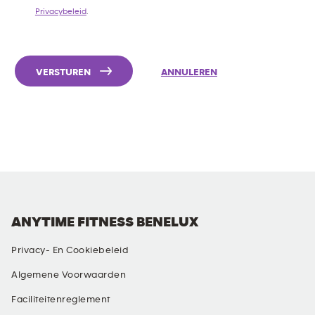
Privacybeleid
.
VERSTUREN
ANNULEREN
ANYTIME FITNESS BENELUX
Privacy- En Cookiebeleid
Algemene Voorwaarden
Faciliteitenreglement