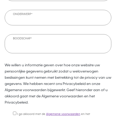
ONDERWERP*
BOODSCHAP*
We willen u informatie geven over hoe onze website uw
persoonlijke gegevens gebruikt zodat u weloverwogen
beslissingen kunt nemen met betrekking tot de privacy van uw
gegevens. We hebben recent ons Privacybeleid en onze
Algemene voorwaarden bijgewerkt. Geef hieronder aan of u
akkoord gaat met de Algemene voorwaarden en het
Privacybeleid.
I ga akkoord met de
Algemene voorwaarden
en het