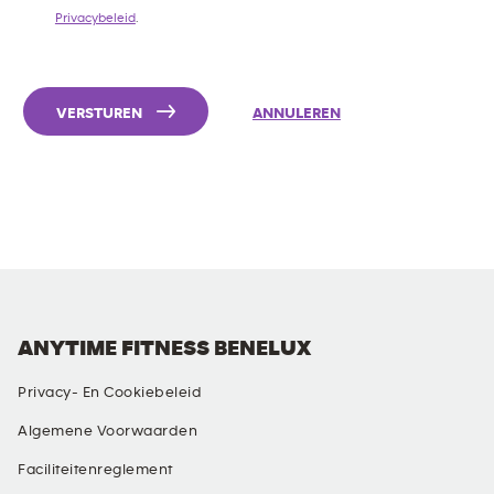
Privacybeleid
.
VERSTUREN
ANNULEREN
ANYTIME FITNESS BENELUX
Privacy- En Cookiebeleid
Algemene Voorwaarden
Faciliteitenreglement