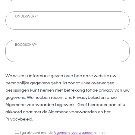
ONDERWERP*
BOODSCHAP*
We willen u informatie geven over hoe onze website uw
persoonlijke gegevens gebruikt zodat u weloverwogen
beslissingen kunt nemen met betrekking tot de privacy van uw
gegevens. We hebben recent ons Privacybeleid en onze
Algemene voorwaarden bijgewerkt. Geef hieronder aan of u
akkoord gaat met de Algemene voorwaarden en het
Privacybeleid.
I ga akkoord met de
Algemene voorwaarden
en het