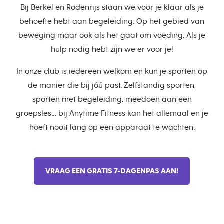
Bij Berkel en Rodenrijs staan we voor je klaar als je
behoefte hebt aan begeleiding. Op het gebied van
beweging maar ook als het gaat om voeding. Als je
hulp nodig hebt zijn we er voor je!
In onze club is iedereen welkom en kun je sporten op
de manier die bij jóú past. Zelfstandig sporten,
sporten met begeleiding, meedoen aan een
groepsles… bij Anytime Fitness kan het allemaal en je
hoeft nooit lang op een apparaat te wachten.
VRAAG EEN GRATIS 7-DAGENPAS AAN!