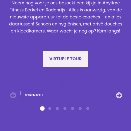
Neem nog voor je ons bezoekt een kijkje in Anytime
Fitness Berkel en Rodenrijs ! Alles is aanwezig, van de
nieuwste apparatuur tot de beste coaches – en alles
daartussen! Schoon en hygiënisch, met privé douches
en kleedkamers. Waar wacht je nog op? Kom langs!
VIRTUELE TOUR