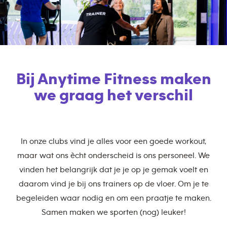
Bij Anytime Fitness maken
we graag het verschil
In onze clubs vind je alles voor een goede workout,
maar wat ons ècht onderscheid is ons personeel. We
vinden het belangrijk dat je je op je gemak voelt en
daarom vind je bij ons trainers op de vloer. Om je te
begeleiden waar nodig en om een praatje te maken.
Samen maken we sporten (nog) leuker!