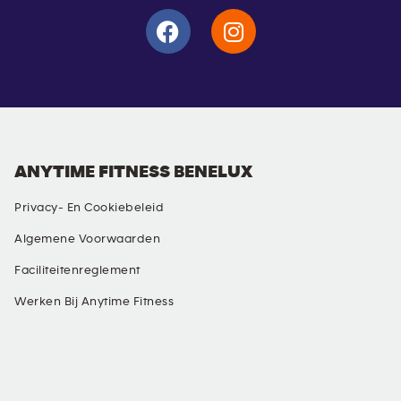
ANYTIME FITNESS BENELUX
Privacy- En Cookiebeleid
Algemene Voorwaarden
Faciliteitenreglement
Werken Bij Anytime Fitness
SOCIAL MEDIA