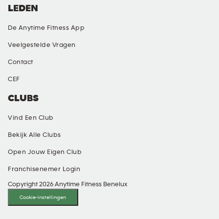
LEDEN
De Anytime Fitness App
Veelgestelde Vragen
Contact
CEF
CLUBS
Vind Een Club
Bekijk Alle Clubs
Open Jouw Eigen Club
Franchisenemer Login
Copyright 2026 Anytime Fitness Benelux
Cookie-instellingen