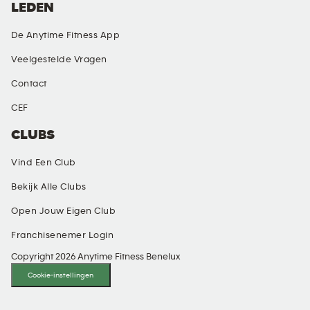
LEDEN
De Anytime Fitness App
Veelgestelde Vragen
Contact
CEF
CLUBS
Vind Een Club
Bekijk Alle Clubs
Open Jouw Eigen Club
Franchisenemer Login
Copyright 2026 Anytime Fitness Benelux
Cookie-instellingen