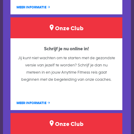
MEER INFORMATIE
Onze Club
Schrijf je nu online in!
Jij kunt niet wachten om te starten met de gezondste
versie van jezelf te worden? Schrijf je dan nu
meteen in en jouw Anytime Fitness reis gaat
beginnen met de begeleiding van onze coaches.
MEER INFORMATIE
Onze Club