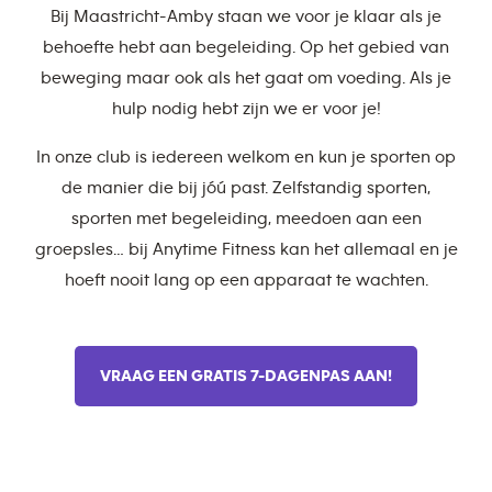
Bij Maastricht-Amby staan we voor je klaar als je
behoefte hebt aan begeleiding. Op het gebied van
beweging maar ook als het gaat om voeding. Als je
hulp nodig hebt zijn we er voor je!
In onze club is iedereen welkom en kun je sporten op
de manier die bij jóú past. Zelfstandig sporten,
sporten met begeleiding, meedoen aan een
groepsles… bij Anytime Fitness kan het allemaal en je
hoeft nooit lang op een apparaat te wachten.
VRAAG EEN GRATIS 7-DAGENPAS AAN!