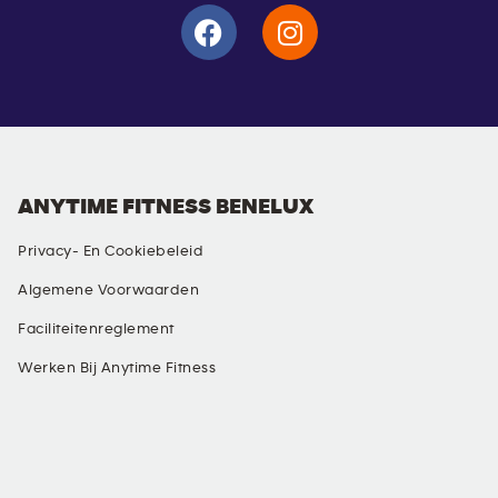
ANYTIME FITNESS BENELUX
Privacy- En Cookiebeleid
Algemene Voorwaarden
Faciliteitenreglement
Werken Bij Anytime Fitness
SOCIAL MEDIA