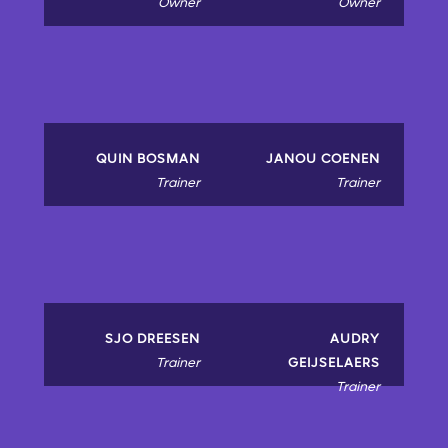
Owner
Owner
QUIN BOSMAN
JANOU COENEN
Trainer
Trainer
SJO DREESEN
AUDRY
Trainer
GEIJSELAERS
Trainer