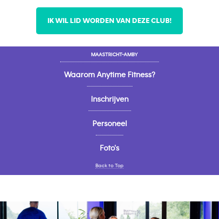
IK WIL LID WORDEN VAN DEZE CLUB!
MAASTRICHT-AMBY
Waarom Anytime Fitness?
Inschrijven
Personeel
Foto's
Back to Top