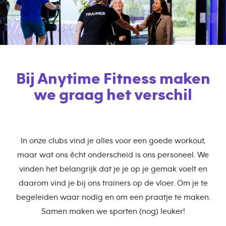
Bij Anytime Fitness maken
we graag het verschil
In onze clubs vind je alles voor een goede workout,
maar wat ons ècht onderscheid is ons personeel. We
vinden het belangrijk dat je je op je gemak voelt en
daarom vind je bij ons trainers op de vloer. Om je te
begeleiden waar nodig en om een praatje te maken.
Samen maken we sporten (nog) leuker!