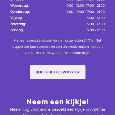
Woensdag:
9:00 - 12:00 | 17:00 - 21:00
Donderdag:
9:00 - 12:00 | 17:00 - 21:00
Vrijdag:
9:00 - 12:00
Zaterdag:
9:00 - 12:00
Zondag:
9:00 - 12:00
Met een speciale sleutel kunnen onze leden 24/7 en 365
dagen per jaar sporten, en een afspraak maken met een
van onze vakbekwame trainers kan altijd!
BEKIJK HET LESROOSTER
Neem een kijkje!
Neem nog voor je ons bezoekt een kijkje in Anytime