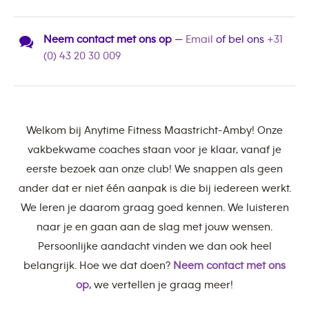
Neem contact met ons op
—
Email
of bel ons
+31
(0) 43 20 30 009
Welkom bij Anytime Fitness Maastricht-Amby! Onze
vakbekwame coaches staan voor je klaar, vanaf je
eerste bezoek aan onze club! We snappen als geen
ander dat er niet één aanpak is die bij iedereen werkt.
We leren je daarom graag goed kennen. We luisteren
naar je en gaan aan de slag met jouw wensen.
Persoonlijke aandacht vinden we dan ook heel
belangrijk. Hoe we dat doen?
Neem contact met ons
op,
we vertellen je graag meer!