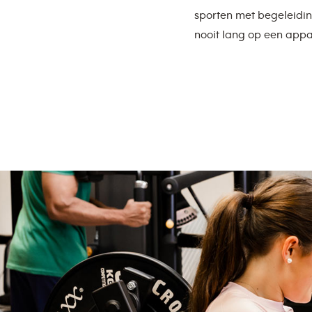
sporten met begeleidin
nooit lang op een appa