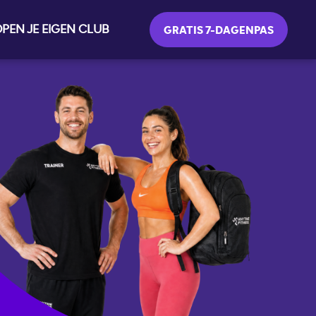
PEN JE EIGEN CLUB
GRATIS 7-DAGENPAS