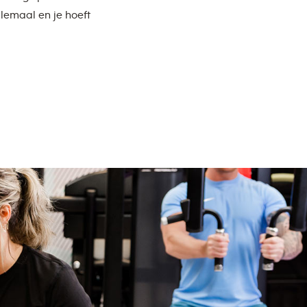
lemaal en je hoeft