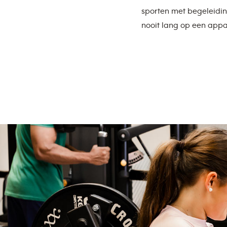
sporten met begeleidin
nooit lang op een appa