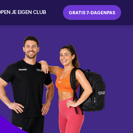
PEN JE EIGEN CLUB
GRATIS 7-DAGENPAS