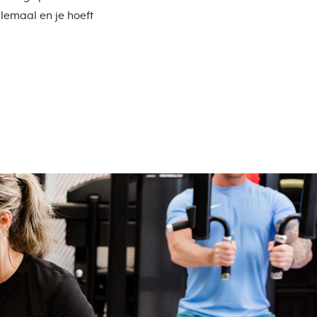
lemaal en je hoeft