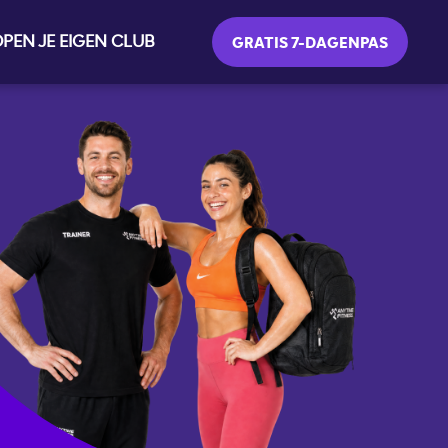
PEN JE EIGEN CLUB
GRATIS 7-DAGENPAS