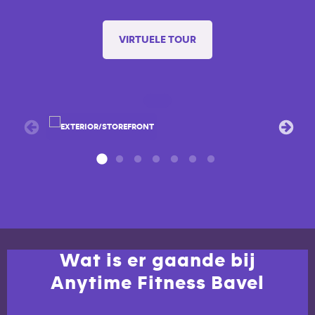
VIRTUELE TOUR
Wat is er gaande bij
Anytime Fitness Bavel