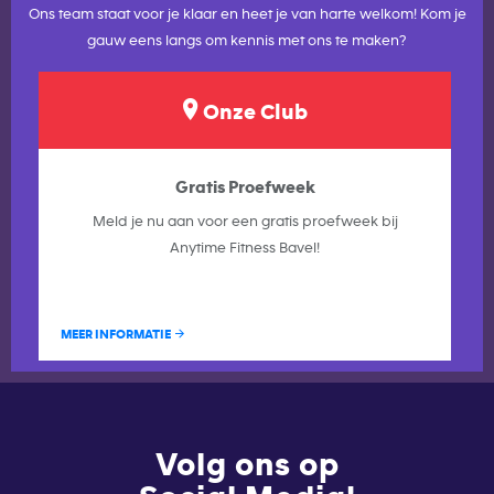
Ons team staat voor je klaar en heet je van harte welkom! Kom je
gauw eens langs om kennis met ons te maken?
Onze Club
Gratis Proefweek
Meld je nu aan voor een gratis proefweek bij
Anytime Fitness Bavel!
MEER INFORMATIE
Volg ons op