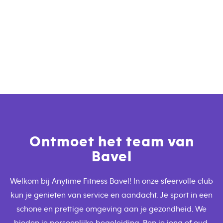
Ontmoet het team van
Bavel
Welkom bij Anytime Fitness Bavel! In onze sfeervolle club
kun je genieten van service en aandacht. Je sport in een
schone en prettige omgeving aan je gezondheid. We