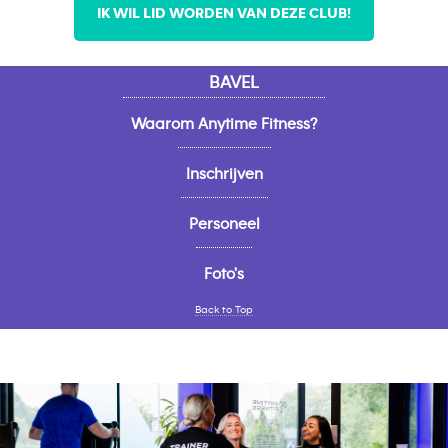
IK WIL LID WORDEN VAN DEZE CLUB!
BAVEL
Waarom Anytime Fitness?
Inschrijven
Personeel
Foto's
Back to Top