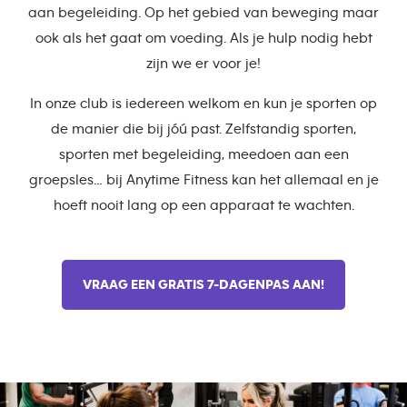
aan begeleiding. Op het gebied van beweging maar
ook als het gaat om voeding. Als je hulp nodig hebt
zijn we er voor je!
In onze club is iedereen welkom en kun je sporten op
de manier die bij jóú past. Zelfstandig sporten,
sporten met begeleiding, meedoen aan een
groepsles… bij Anytime Fitness kan het allemaal en je
hoeft nooit lang op een apparaat te wachten.
VRAAG EEN GRATIS 7-DAGENPAS AAN!