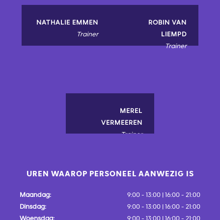
NATHALIE EMMEN
ROBIN VAN
Trainer
LIEMPD
Trainer
MEREL
VERMEEREN
Trainer
UREN WAAROP PERSONEEL AANWEZIG IS
Maandag:
9:00 - 13:00 | 16:00 - 21:00
Dinsdag:
9:00 - 13:00 | 16:00 - 21:00
Woensdag:
9:00 - 13:00 | 16:00 - 21:00