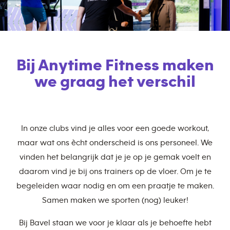
Bij Anytime Fitness maken
we graag het verschil
In onze clubs vind je alles voor een goede workout,
maar wat ons ècht onderscheid is ons personeel. We
vinden het belangrijk dat je je op je gemak voelt en
daarom vind je bij ons trainers op de vloer. Om je te
begeleiden waar nodig en om een praatje te maken.
Samen maken we sporten (nog) leuker!
Bij Bavel staan we voor je klaar als je behoefte hebt