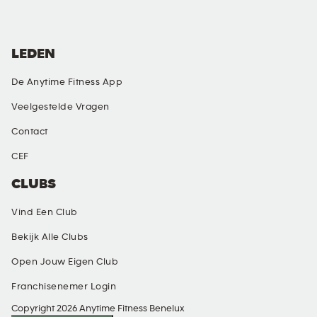
LEDEN
De Anytime Fitness App
Veelgestelde Vragen
Contact
CEF
CLUBS
Vind Een Club
Bekijk Alle Clubs
Open Jouw Eigen Club
Franchisenemer Login
Copyright 2026 Anytime Fitness Benelux