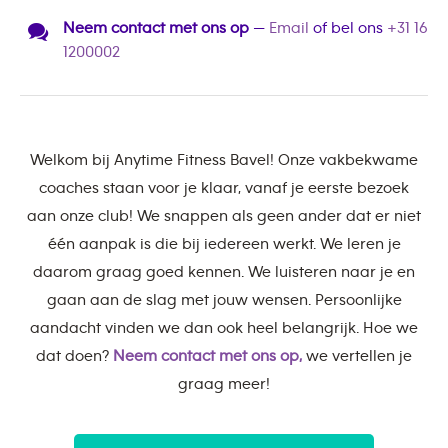
Neem contact met ons op
—
Email
of bel ons
+31 16
1200002
Welkom bij Anytime Fitness Bavel! Onze vakbekwame
coaches staan voor je klaar, vanaf je eerste bezoek
aan onze club! We snappen als geen ander dat er niet
één aanpak is die bij iedereen werkt. We leren je
daarom graag goed kennen. We luisteren naar je en
gaan aan de slag met jouw wensen. Persoonlijke
aandacht vinden we dan ook heel belangrijk. Hoe we
dat doen?
Neem contact met ons op,
we vertellen je
graag meer!