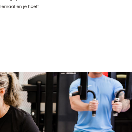
lemaal en je hoeft