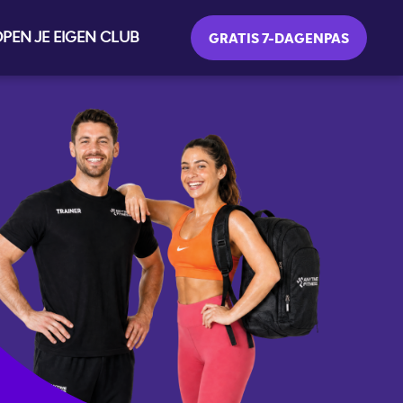
PEN JE EIGEN CLUB
GRATIS 7-DAGENPAS