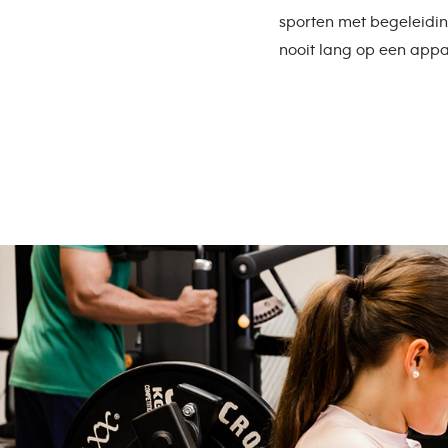
sporten met begeleidin
nooit lang op een appa