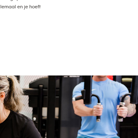
lemaal en je hoeft