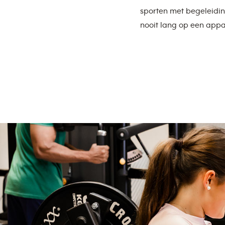
sporten met begeleidin
nooit lang op een appa