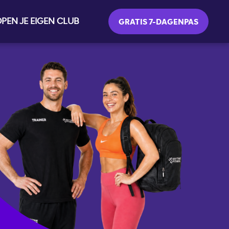
PEN JE EIGEN CLUB
GRATIS 7-DAGENPAS