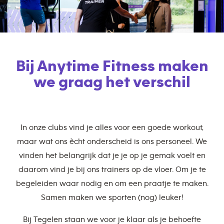
Bij Anytime Fitness maken
we graag het verschil
In onze clubs vind je alles voor een goede workout,
maar wat ons ècht onderscheid is ons personeel. We
vinden het belangrijk dat je je op je gemak voelt en
daarom vind je bij ons trainers op de vloer. Om je te
begeleiden waar nodig en om een praatje te maken.
Samen maken we sporten (nog) leuker!
Bij Tegelen staan we voor je klaar als je behoefte