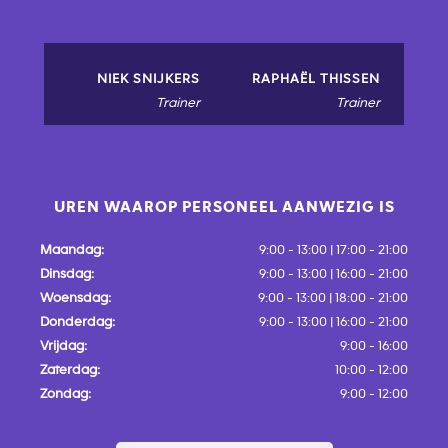
NIEK SNIJKERS
RAPHAËL THISSEN
Trainer
Trainer
UREN WAAROP PERSONEEL AANWEZIG IS
Maandag:
9:00 - 13:00 | 17:00 - 21:00
Dinsdag:
9:00 - 13:00 | 16:00 - 21:00
Woensdag:
9:00 - 13:00 | 18:00 - 21:00
Donderdag:
9:00 - 13:00 | 16:00 - 21:00
Vrijdag:
9:00 - 16:00
Zaterdag:
10:00 - 12:00
Zondag:
9:00 - 12:00