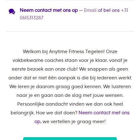
Neem contact met ons op
—
Email
of bel ons
+31
0615313287
Welkom bij Anytime Fitness Tegelen! Onze
vakbekwame coaches staan voor je klaar, vanaf je
eerste bezoek aan onze club! We snappen als geen
ander dat er niet één aanpak is die bij iedereen werkt.
We leren je daarom graag goed kennen. We luisteren
naar je en gaan aan de slag met jouw wensen.
Persoonlijke aandacht vinden we dan ook heel
belangrijk. Hoe we dat doen?
Neem contact met ons
op,
we vertellen je graag meer!