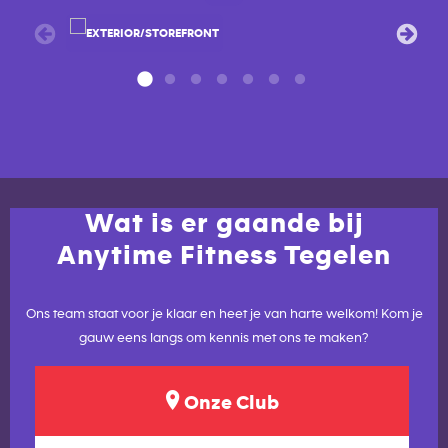
Wat is er gaande bij
Anytime Fitness Tegelen
Ons team staat voor je klaar en heet je van harte welkom! Kom je
gauw eens langs om kennis met ons te maken?
Onze Club