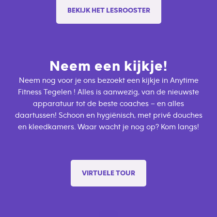
BEKIJK HET LESROOSTER
Neem een kijkje!
Neem nog voor je ons bezoekt een kijkje in Anytime
Fitness Tegelen ! Alles is aanwezig, van de nieuwste
apparatuur tot de beste coaches – en alles
daartussen! Schoon en hygiënisch, met privé douches
en kleedkamers. Waar wacht je nog op? Kom langs!
VIRTUELE TOUR