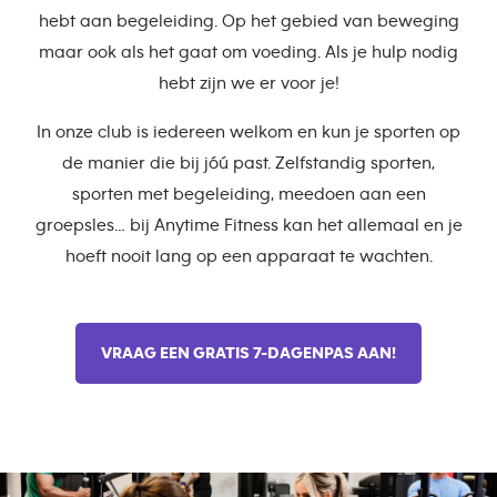
hebt aan begeleiding. Op het gebied van beweging
maar ook als het gaat om voeding. Als je hulp nodig
hebt zijn we er voor je!
In onze club is iedereen welkom en kun je sporten op
de manier die bij jóú past. Zelfstandig sporten,
sporten met begeleiding, meedoen aan een
groepsles… bij Anytime Fitness kan het allemaal en je
hoeft nooit lang op een apparaat te wachten.
VRAAG EEN GRATIS 7-DAGENPAS AAN!