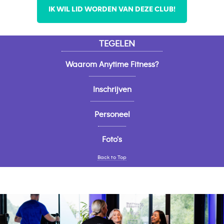
IK WIL LID WORDEN VAN DEZE CLUB!
TEGELEN
Waarom Anytime Fitness?
Inschrijven
Personeel
Foto's
Back to Top