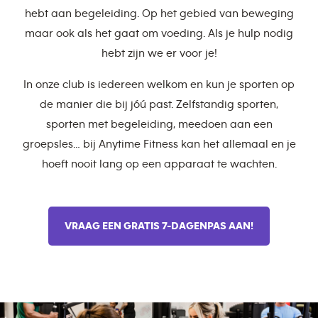
hebt aan begeleiding. Op het gebied van beweging
maar ook als het gaat om voeding. Als je hulp nodig
hebt zijn we er voor je!
In onze club is iedereen welkom en kun je sporten op
de manier die bij jóú past. Zelfstandig sporten,
sporten met begeleiding, meedoen aan een
groepsles… bij Anytime Fitness kan het allemaal en je
hoeft nooit lang op een apparaat te wachten.
VRAAG EEN GRATIS 7-DAGENPAS AAN!