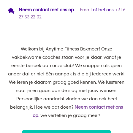
Neem contact met ons op
—
Email
of bel ons
+31 6
27 53 22 02
Welkom bij Anytime Fitness Boxmeer! Onze
vakbekwame coaches staan voor je klaar, vanaf je
eerste bezoek aan onze club! We snappen als geen
ander dat er niet één aanpak is die bij iedereen werkt.
We leren je daarom graag goed kennen. We luisteren
naar je en gaan aan de slag met jouw wensen.
Persoonlijke aandacht vinden we dan ook heel
belangrijk. Hoe we dat doen?
Neem contact met ons
op,
we vertellen je graag meer!