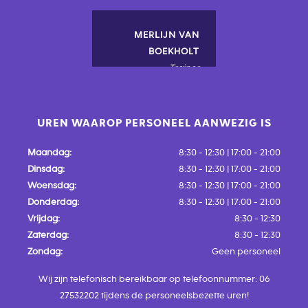
MERLIJN VAN
BOEKHOLT
Trainer
UREN WAAROP PERSONEEL AANWEZIG IS
Maandag:
8:30 - 12:30 | 17:00 - 21:00
Dinsdag:
8:30 - 12:30 | 17:00 - 21:00
Woensdag:
8:30 - 12:30 | 17:00 - 21:00
Donderdag:
8:30 - 12:30 | 17:00 - 21:00
Vrijdag:
8:30 - 12:30
Zaterdag:
8:30 - 12:30
Zondag:
Geen personeel
Wij zijn telefonisch bereikbaar op telefoonnummer:
06
27532202
tijdens de personeelsbezette uren!