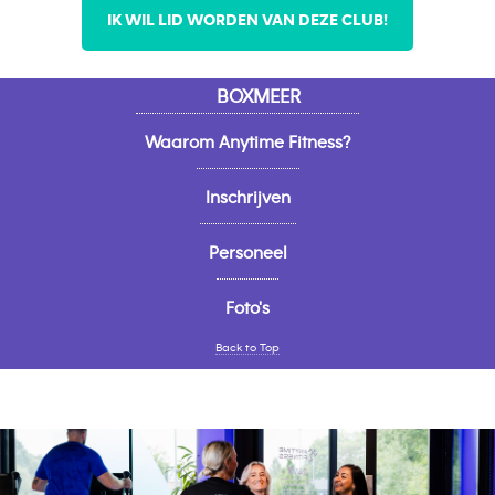
IK WIL LID WORDEN VAN DEZE CLUB!
BOXMEER
Waarom Anytime Fitness?
Inschrijven
Personeel
Foto's
Back to Top