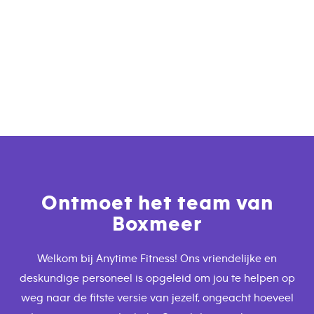
Ontmoet het team van
Boxmeer
Welkom bij Anytime Fitness! Ons vriendelijke en
deskundige personeel is opgeleid om jou te helpen op
weg naar de fitste versie van jezelf, ongeacht hoeveel