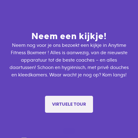
Neem een kijkje!
Neem nog voor je ons bezoekt een kijkje in Anytime
Fitness Boxmeer ! Alles is aanwezig, van de nieuwste
apparatuur tot de beste coaches – en alles
daartussen! Schoon en hygiënisch, met privé douches
en kleedkamers. Waar wacht je nog op? Kom langs!
VIRTUELE TOUR