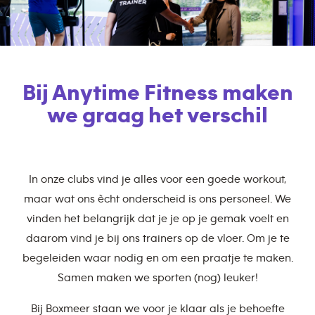
Bij Anytime Fitness maken
we graag het verschil
In onze clubs vind je alles voor een goede workout,
maar wat ons ècht onderscheid is ons personeel. We
vinden het belangrijk dat je je op je gemak voelt en
daarom vind je bij ons trainers op de vloer. Om je te
begeleiden waar nodig en om een praatje te maken.
Samen maken we sporten (nog) leuker!
Bij Boxmeer staan we voor je klaar als je behoefte