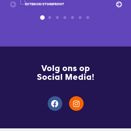
Volg ons op
Social Media!