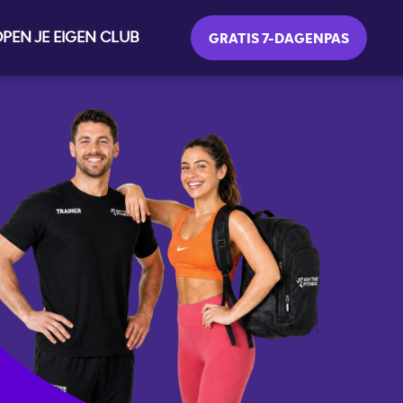
PEN JE EIGEN CLUB
GRATIS 7-DAGENPAS