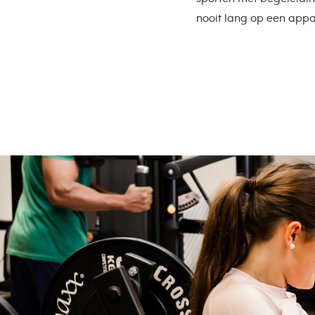
nooit lang op een appa