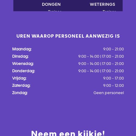
DONGEN
WETERINGS
Trainer
Trainer
UREN WAAROP PERSONEEL AANWEZIG IS
Maandag:
9:00 - 21:00
Dinsdag:
9:00 - 14:00 | 17:00 - 21:00
Woensdag:
9:00 - 14:00 | 17:00 - 21:00
Donderdag:
9:00 - 14:00 | 17:00 - 21:00
Vrijdag:
9:00 - 17:00
Zaterdag:
9:00 - 12:00
Zondag:
Geen personeel
Neem een kijkje!