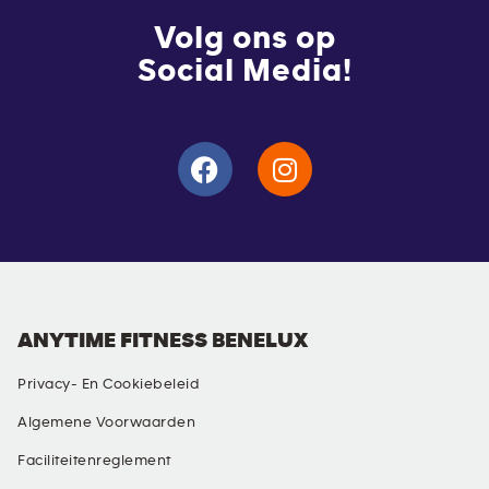
Volg ons op
Social Media!
ANYTIME FITNESS BENELUX
Privacy- En Cookiebeleid
Algemene Voorwaarden
Faciliteitenreglement