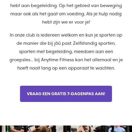
hebt aan begeleiding. Op het gebied van beweging
maar ook als het gaat om voeding. Als je hulp nodig
hebt zijn we er voor je!
In onze club is iedereen welkom en kun je sporten op
de manier die bij jóú past. Zelfstandig sporten,
sporten met begeleiding, meedoen aan een
groepsles… bij Anytime Fitness kan het allemaal en je
hoeft nooit lang op een apparaat te wachten.
VRAAG EEN GRATIS 7-DAGENPAS AAN!