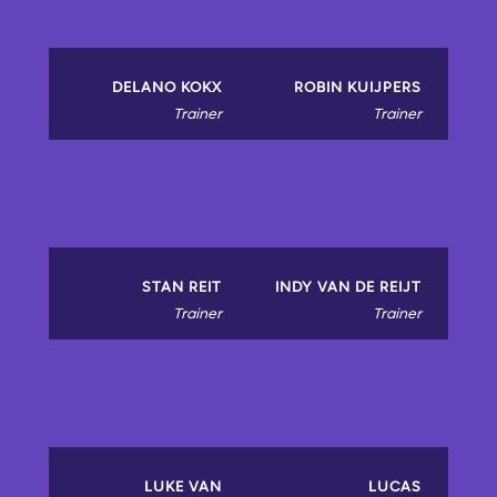
DELANO KOKX
ROBIN KUIJPERS
Trainer
Trainer
STAN REIT
INDY VAN DE REIJT
Trainer
Trainer
LUKE VAN
LUCAS