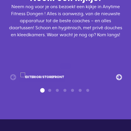
Neem nog voor je ons bezoekt een kijkje in Anytime
Fitness Dongen ! Alles is aanwezig, van de nieuwste
apparatuur tot de beste coaches – en alles
daartussen! Schoon en hygiënisch, met privé douches
en kleedkamers. Waar wacht je nog op? Kom langs!