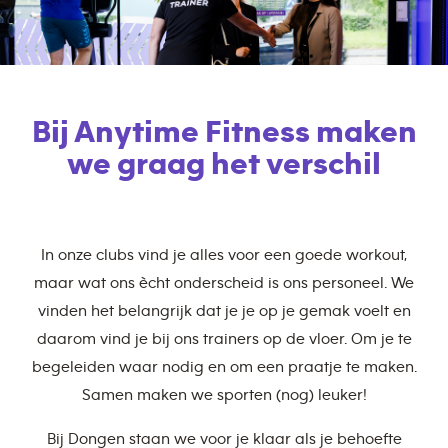
Bij Anytime Fitness maken
we graag het verschil
In onze clubs vind je alles voor een goede workout,
maar wat ons ècht onderscheid is ons personeel. We
vinden het belangrijk dat je je op je gemak voelt en
daarom vind je bij ons trainers op de vloer. Om je te
begeleiden waar nodig en om een praatje te maken.
Samen maken we sporten (nog) leuker!
Bij Dongen staan we voor je klaar als je behoefte