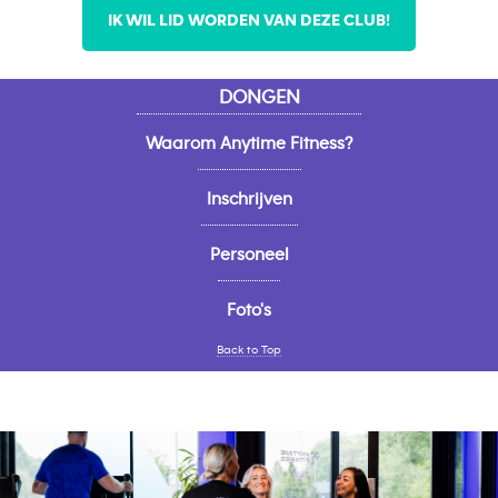
IK WIL LID WORDEN VAN DEZE CLUB!
DONGEN
Waarom Anytime Fitness?
Inschrijven
Personeel
Foto's
Back to Top