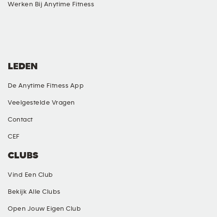
Werken Bij Anytime Fitness
SOCIAL MEDIA
LEDEN
De Anytime Fitness App
Veelgestelde Vragen
Contact
CEF
CLUBS
Vind Een Club
Bekijk Alle Clubs
Open Jouw Eigen Club