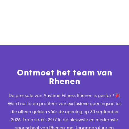
Ontmoet het team van
Rhenen
De pre-sale van Anytime Fitness Rhenen is gestart!
Word nu lid en profiteer van exclusieve openingsacties
die alleen gelden vóór de opening op 30 september
2026. Train straks 24/7 in de nieuwste en modernste
sportschool van Rhenen, met topapparatuur en