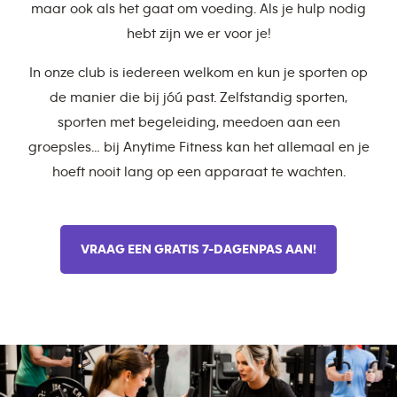
maar ook als het gaat om voeding. Als je hulp nodig
hebt zijn we er voor je!
In onze club is iedereen welkom en kun je sporten op
de manier die bij jóú past. Zelfstandig sporten,
sporten met begeleiding, meedoen aan een
groepsles… bij Anytime Fitness kan het allemaal en je
hoeft nooit lang op een apparaat te wachten.
VRAAG EEN GRATIS 7-DAGENPAS AAN!