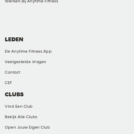
Werken Bij Anytime Fitness
SOCIAL MEDIA
LEDEN
De Anytime Fitness App
Veelgestelde Vragen
Contact
CEF
CLUBS
Vind Een Club
Bekijk Alle Clubs
Open Jouw Eigen Club