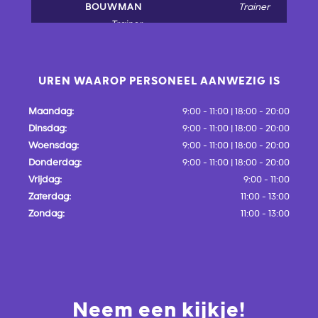
BOUWMAN
Trainer
Trainer
UREN WAAROP PERSONEEL AANWEZIG IS
Maandag:
9:00 - 11:00 | 18:00 - 20:00
Dinsdag:
9:00 - 11:00 | 18:00 - 20:00
Woensdag:
9:00 - 11:00 | 18:00 - 20:00
Donderdag:
9:00 - 11:00 | 18:00 - 20:00
Vrijdag:
9:00 - 11:00
Zaterdag:
11:00 - 13:00
Zondag:
11:00 - 13:00
Neem een kijkje!