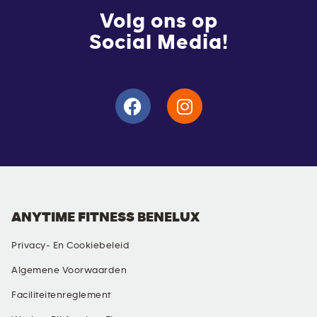
Volg ons op
Social Media!
ANYTIME FITNESS BENELUX
Privacy- En Cookiebeleid
Algemene Voorwaarden
Faciliteitenreglement