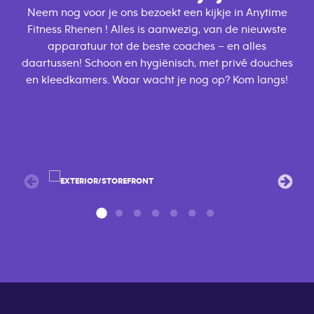
Neem nog voor je ons bezoekt een kijkje in Anytime
Fitness Rhenen ! Alles is aanwezig, van de nieuwste
apparatuur tot de beste coaches – en alles
daartussen! Schoon en hygiënisch, met privé douches
en kleedkamers. Waar wacht je nog op? Kom langs!