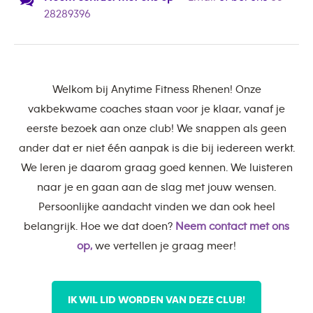
28289396
Welkom bij Anytime Fitness Rhenen! Onze
vakbekwame coaches staan voor je klaar, vanaf je
eerste bezoek aan onze club! We snappen als geen
ander dat er niet één aanpak is die bij iedereen werkt.
We leren je daarom graag goed kennen. We luisteren
naar je en gaan aan de slag met jouw wensen.
Persoonlijke aandacht vinden we dan ook heel
belangrijk. Hoe we dat doen?
Neem contact met ons
op,
we vertellen je graag meer!
IK WIL LID WORDEN VAN DEZE CLUB!