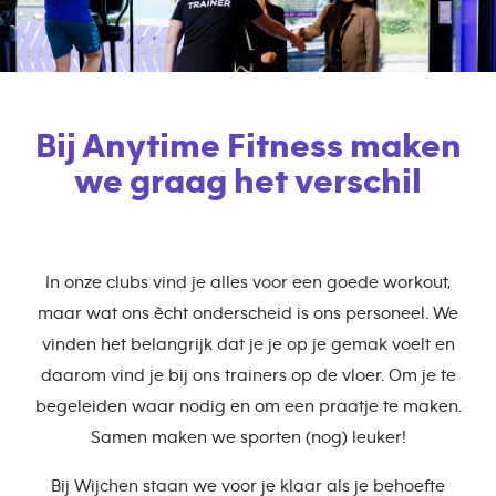
Bij Anytime Fitness maken
we graag het verschil
In onze clubs vind je alles voor een goede workout,
maar wat ons ècht onderscheid is ons personeel. We
vinden het belangrijk dat je je op je gemak voelt en
daarom vind je bij ons trainers op de vloer. Om je te
begeleiden waar nodig en om een praatje te maken.
Samen maken we sporten (nog) leuker!
Bij Wijchen staan we voor je klaar als je behoefte