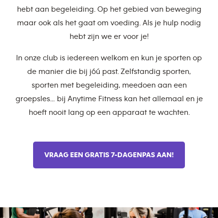
hebt aan begeleiding. Op het gebied van beweging
maar ook als het gaat om voeding. Als je hulp nodig
hebt zijn we er voor je!
In onze club is iedereen welkom en kun je sporten op
de manier die bij jóú past. Zelfstandig sporten,
sporten met begeleiding, meedoen aan een
groepsles… bij Anytime Fitness kan het allemaal en je
hoeft nooit lang op een apparaat te wachten.
VRAAG EEN GRATIS 7-DAGENPAS AAN!