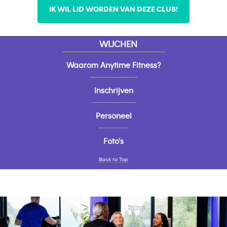
IK WIL LID WORDEN VAN DEZE CLUB!
WIJCHEN
Waarom Anytime Fitness?
Inschrijven
Personeel
Foto's
Back to Top