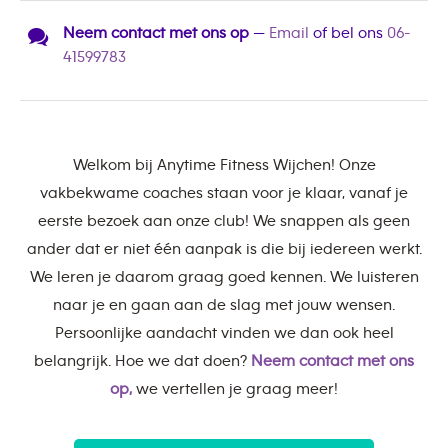
Neem contact met ons op
—
Email
of bel ons
06-
41599783
Welkom bij Anytime Fitness Wijchen! Onze
vakbekwame coaches staan voor je klaar, vanaf je
eerste bezoek aan onze club! We snappen als geen
ander dat er niet één aanpak is die bij iedereen werkt.
We leren je daarom graag goed kennen. We luisteren
naar je en gaan aan de slag met jouw wensen.
Persoonlijke aandacht vinden we dan ook heel
belangrijk. Hoe we dat doen?
Neem contact met ons
op,
we vertellen je graag meer!