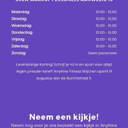
Maandag:
10:00 - 15:00
Dinsdag:
10:00 - 15:00
Woensdag:
10:00 - 15:00
Donderdag:
10:00 - 15:00
Vrijdag:
10:00 - 15:00
Zaterdag:
10:00 - 15:00
Zondag:
Geen personeel
Levenslange Korting! Schrijf je nú in en sport voor altijd
tegen presale-tarief! Anytime Fitness Wijchen opent 19
augustus aan de Burchtstraat 11.
Neem een kijkje!
Neem nog voor je ons bezoekt een kijkje in Anytime