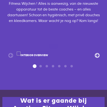
Fitness Wijchen ! Alles is aanwezig, van de nieuwste
apparatuur tot de beste coaches – en alles
daartussen! Schoon en hygiënisch, met privé douches
en kleedkamers. Waar wacht je nog op? Kom langs!
Wat is er gaande bij