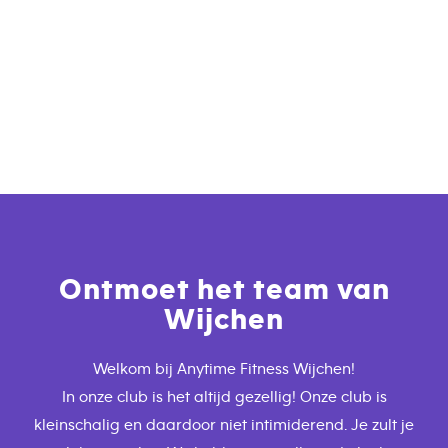
Ontmoet het team van
Wijchen
Welkom bij Anytime Fitness Wijchen!
In onze club is het altijd gezellig! Onze club is
kleinschalig en daardoor niet intimiderend. Je zult je