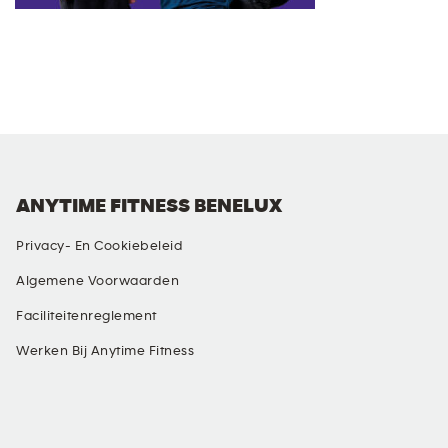
ANYTIME FITNESS BENELUX
Privacy- En Cookiebeleid
Algemene Voorwaarden
Faciliteitenreglement
Werken Bij Anytime Fitness
SOCIAL MEDIA