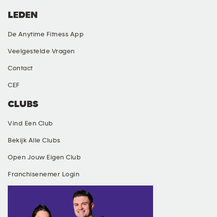
LEDEN
De Anytime Fitness App
Veelgestelde Vragen
Contact
CEF
CLUBS
Vind Een Club
Bekijk Alle Clubs
Open Jouw Eigen Club
Franchisenemer Login