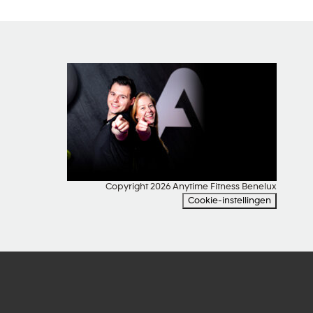
SOCIAL MEDIA
Copyright 2026 Anytime Fitness Benelux
Cookie-instellingen