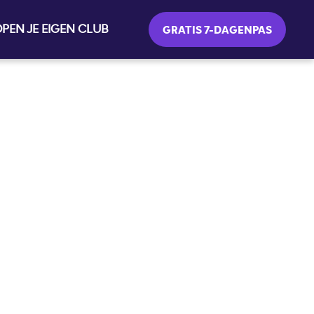
PEN JE EIGEN CLUB
GRATIS 7-DAGENPAS