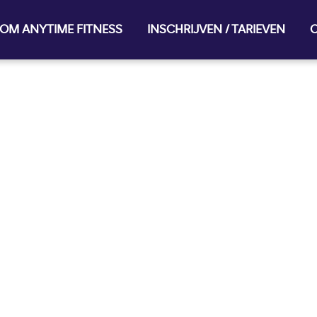
OM ANYTIME FITNESS
INSCHRIJVEN / TARIEVEN
O