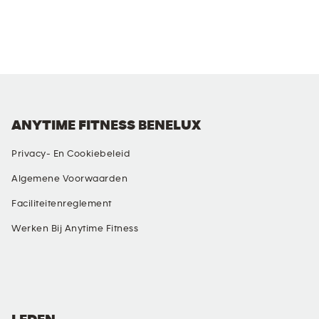
ANYTIME FITNESS BENELUX
Privacy- En Cookiebeleid
Algemene Voorwaarden
Faciliteitenreglement
Werken Bij Anytime Fitness
SOCIAL MEDIA