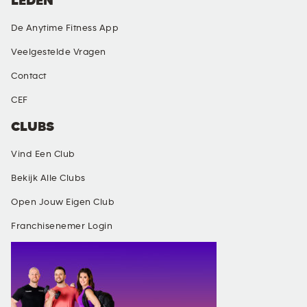
LEDEN
De Anytime Fitness App
Veelgestelde Vragen
Contact
CEF
CLUBS
Vind Een Club
Bekijk Alle Clubs
Open Jouw Eigen Club
Franchisenemer Login