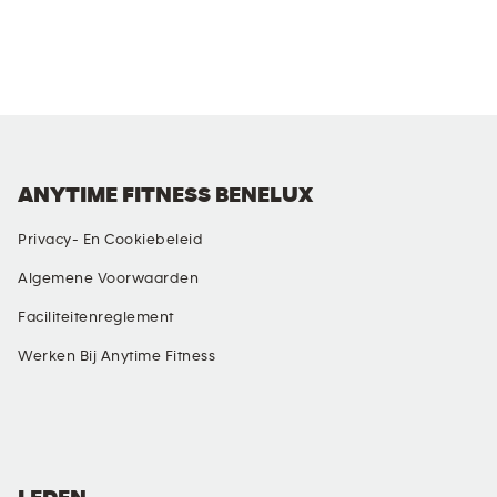
ANYTIME FITNESS BENELUX
Privacy- En Cookiebeleid
Algemene Voorwaarden
Faciliteitenreglement
Werken Bij Anytime Fitness
SOCIAL MEDIA