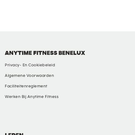
ANYTIME FITNESS BENELUX
Privacy- En Cookiebeleid
Algemene Voorwaarden
Faciliteitenreglement
Werken Bij Anytime Fitness
SOCIAL MEDIA